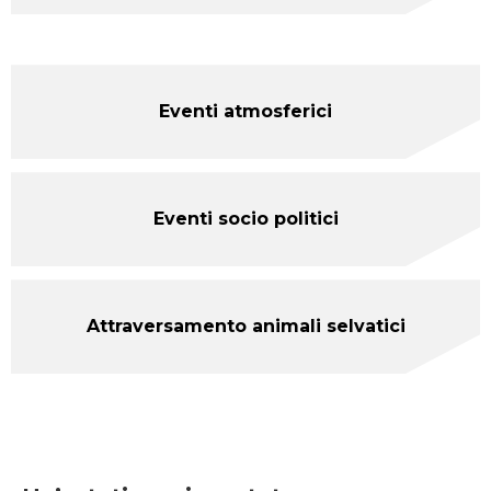
Eventi atmosferici
Eventi socio politici
Attraversamento animali selvatici