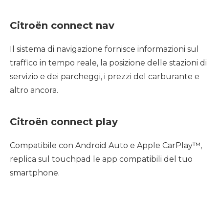
Citroën connect nav
Il sistema di navigazione fornisce informazioni sul
traffico in tempo reale, la posizione delle stazioni di
servizio e dei parcheggi, i prezzi del carburante e
altro ancora.
Citroën connect play
Compatibile con Android Auto e Apple CarPlay™,
replica sul touchpad le app compatibili del tuo
smartphone.