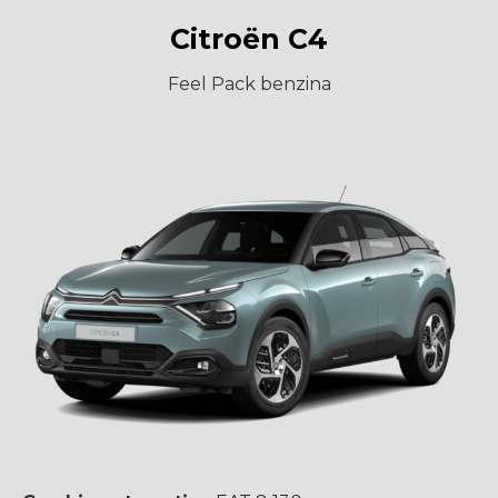
Citroën C4
Feel Pack benzina