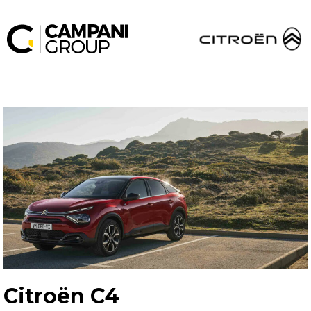
Citroën C4