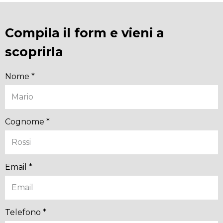
Compila il form e vieni a
scoprirla
Nome *
Cognome *
Email *
Telefono *