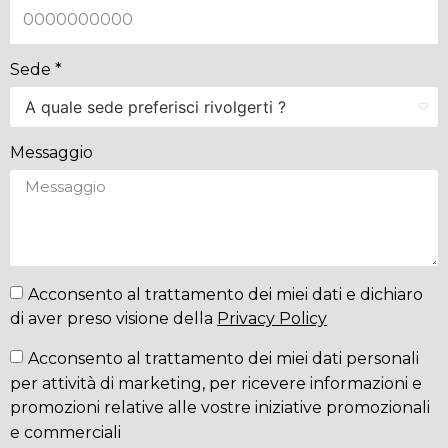
Sede *
Messaggio
Acconsento al trattamento dei miei dati e dichiaro
di aver preso visione della
Privacy Policy
Acconsento al trattamento dei miei dati personali
per attività di marketing, per ricevere informazioni e
promozioni relative alle vostre iniziative promozionali
e commerciali