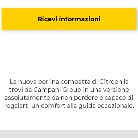
Ricevi informazioni
La nuova berlina compatta di Citroën la
trovi da Campani Group in una versione
assolutamente da non perdere e capace di
regalarti un comfort alla guida eccezionale.