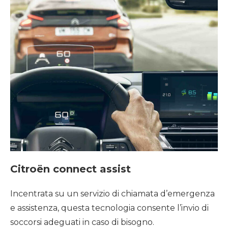
Citroën connect assist
Incentrata su un servizio di chiamata d’emergenza
e assistenza, questa tecnologia consente l’invio di
soccorsi adeguati in caso di bisogno.