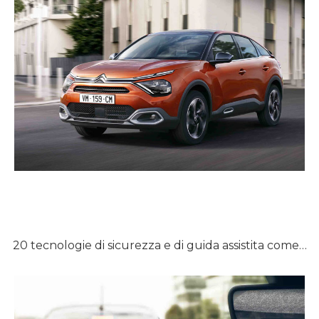
20 tecnologie di sicurezza e di guida assistita come…