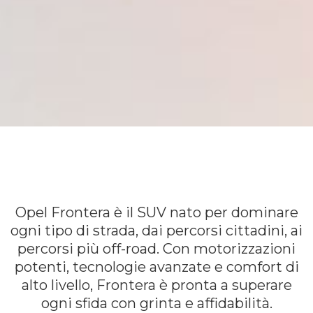
Opel Frontera è il SUV nato per dominare
ogni tipo di strada, dai percorsi cittadini, ai
percorsi più off-road. Con motorizzazioni
potenti, tecnologie avanzate e comfort di
alto livello, Frontera è pronta a superare
ogni sfida con grinta e affidabilità.