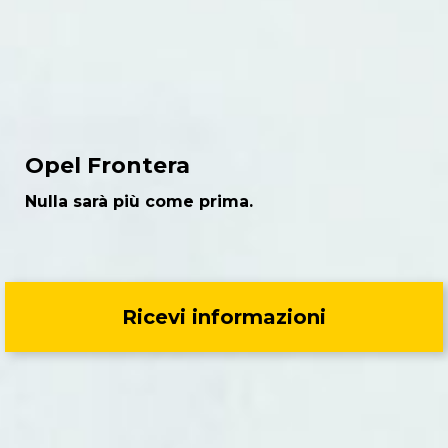
Opel Frontera
Nulla sarà più come prima.
Ricevi informazioni