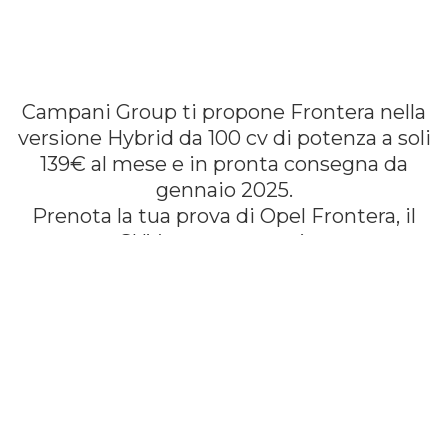
Campani Group ti propone Frontera nella
versione Hybrid da 100 cv di potenza a soli
139€ al mese e in pronta consegna da
gennaio 2025.
Prenota la tua prova di Opel Frontera, il
SUV nato per stupire.