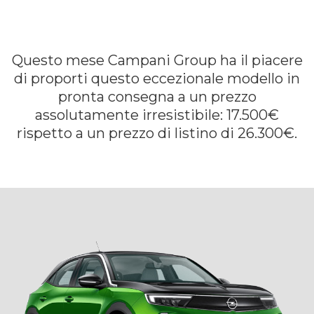
Questo mese Campani Group ha il piacere
di proporti questo eccezionale modello in
pronta consegna a un prezzo
assolutamente irresistibile: 17.500€
rispetto a un prezzo di listino di 26.300€.