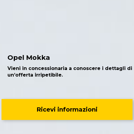
Opel Mokka
Vieni in concessionaria a conoscere i dettagli di
un’offerta irripetibile.
Ricevi informazioni