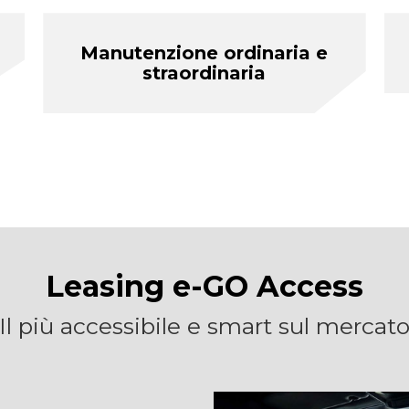
Manutenzione ordinaria e
straordinaria
Leasing e-GO Access
Il più accessibile e smart sul mercat