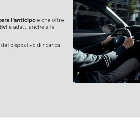
era l’anticipo
e che offre
ivi
e adatti anche alle
del dispositivo di ricarica