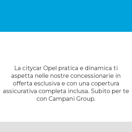
La citycar Opel pratica e dinamica ti
aspetta nelle nostre concessionarie in
offerta esclusiva e con una copertura
assicurativa completa inclusa. Subito per te
con Campani Group.