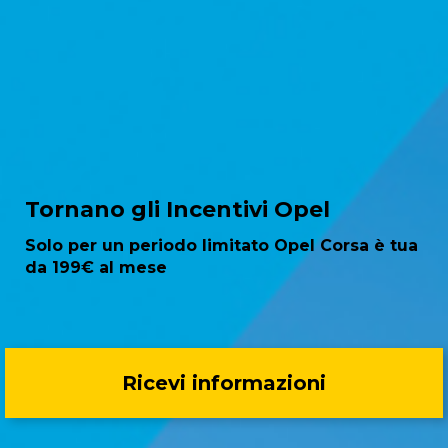
Tornano gli Incentivi Opel
Solo per un periodo limitato Opel Corsa è tua
da 199€ al mese
Ricevi informazioni